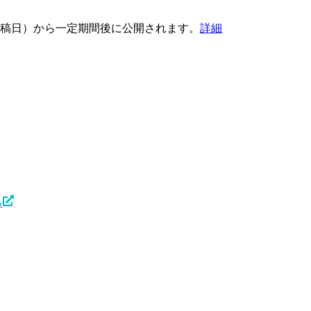
稿日）から一定期間後に公開されます。
詳細
る