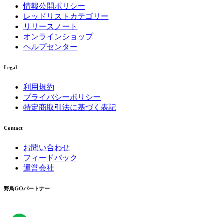
情報公開ポリシー
レッドリストカテゴリー
リリースノート
オンラインショップ
ヘルプセンター
Legal
利用規約
プライバシーポリシー
特定商取引法に基づく表記
Contact
お問い合わせ
フィードバック
運営会社
野鳥GOパートナー