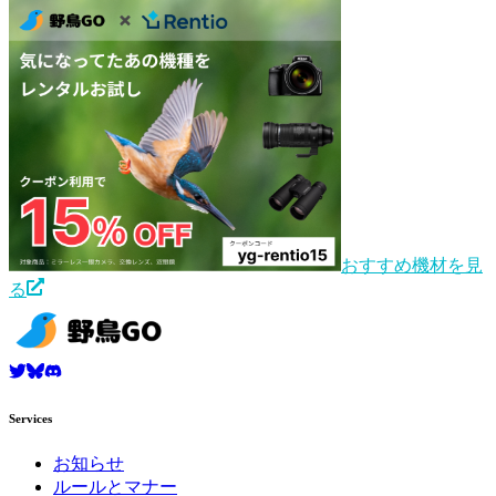
おすすめ機材を見
る
Services
お知らせ
ルールとマナー