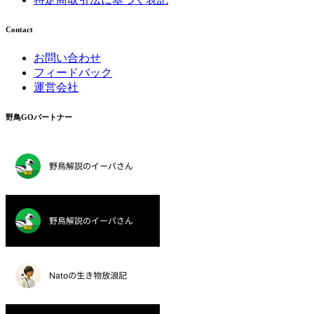
Contact
お問い合わせ
フィードバック
運営会社
野鳥GOパートナー