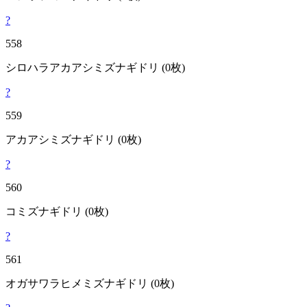
?
558
シロハラアカアシミズナギドリ
(0枚)
?
559
アカアシミズナギドリ
(0枚)
?
560
コミズナギドリ
(0枚)
?
561
オガサワラヒメミズナギドリ
(0枚)