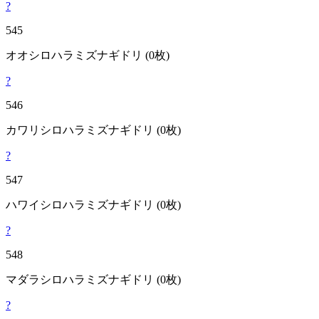
?
545
オオシロハラミズナギドリ
(0枚)
?
546
カワリシロハラミズナギドリ
(0枚)
?
547
ハワイシロハラミズナギドリ
(0枚)
?
548
マダラシロハラミズナギドリ
(0枚)
?