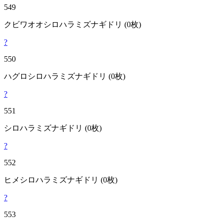
549
クビワオオシロハラミズナギドリ
(0枚)
?
550
ハグロシロハラミズナギドリ
(0枚)
?
551
シロハラミズナギドリ
(0枚)
?
552
ヒメシロハラミズナギドリ
(0枚)
?
553