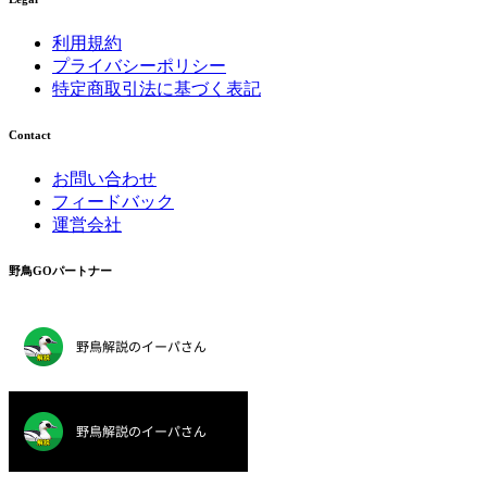
利用規約
プライバシーポリシー
特定商取引法に基づく表記
Contact
お問い合わせ
フィードバック
運営会社
野鳥GOパートナー