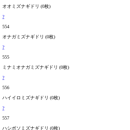
オオミズナギドリ
(0枚)
?
554
オナガミズナギドリ
(0枚)
?
555
ミナミオナガミズナギドリ
(0枚)
?
556
ハイイロミズナギドリ
(0枚)
?
557
ハシボソミズナギドリ
(0枚)