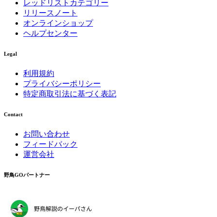
レッドリストカテゴリー
リリースノート
オンラインショップ
ヘルプセンター
Legal
利用規約
プライバシーポリシー
特定商取引法に基づく表記
Contact
お問い合わせ
フィードバック
運営会社
野鳥GOパートナー