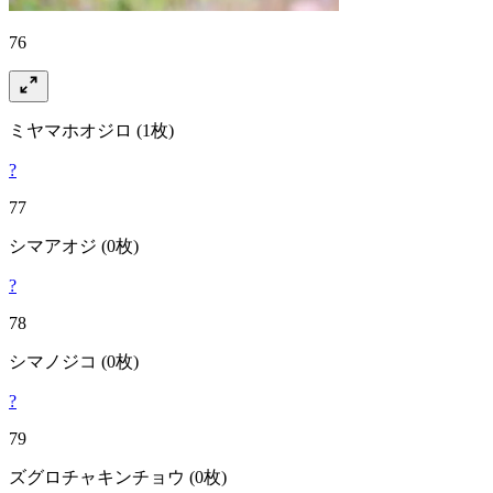
76
ミヤマホオジロ
(1枚)
?
77
シマアオジ
(0枚)
?
78
シマノジコ
(0枚)
?
79
ズグロチャキンチョウ
(0枚)