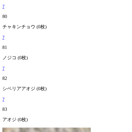
?
80
チャキンチョウ
(0枚)
?
81
ノジコ
(0枚)
?
82
シベリアアオジ
(0枚)
?
83
アオジ
(0枚)