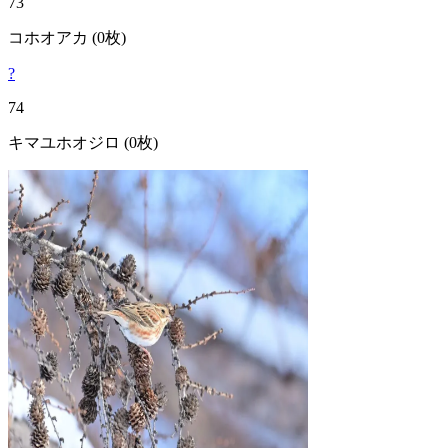
73
コホオアカ
(0枚)
?
74
キマユホオジロ
(0枚)