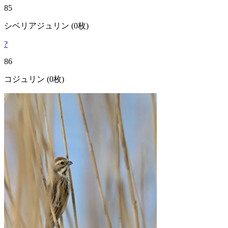
85
シベリアジュリン
(0枚)
?
86
コジュリン
(0枚)