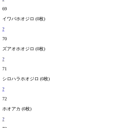
69
イワバホオジロ
(0枚)
?
70
ズアオホオジロ
(0枚)
?
71
シロハラホオジロ
(0枚)
?
72
ホオアカ
(0枚)
?