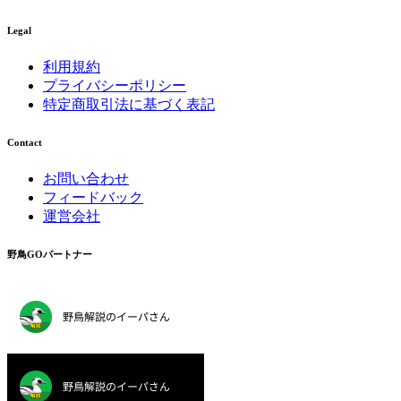
Legal
利用規約
プライバシーポリシー
特定商取引法に基づく表記
Contact
お問い合わせ
フィードバック
運営会社
野鳥GOパートナー