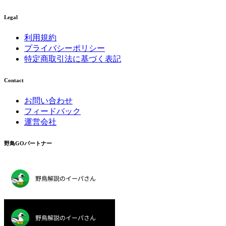
Legal
利用規約
プライバシーポリシー
特定商取引法に基づく表記
Contact
お問い合わせ
フィードバック
運営会社
野鳥GOパートナー