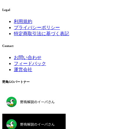
Legal
利用規約
プライバシーポリシー
特定商取引法に基づく表記
Contact
お問い合わせ
フィードバック
運営会社
野鳥GOパートナー