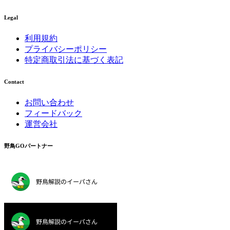
Legal
利用規約
プライバシーポリシー
特定商取引法に基づく表記
Contact
お問い合わせ
フィードバック
運営会社
野鳥GOパートナー