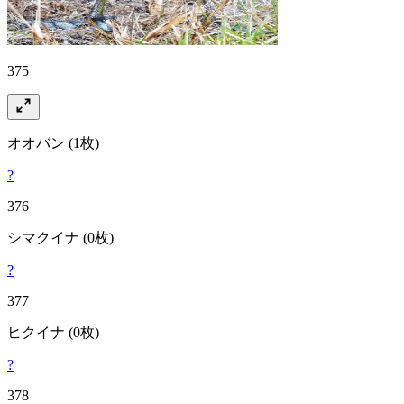
375
オオバン
(1枚)
?
376
シマクイナ
(0枚)
?
377
ヒクイナ
(0枚)
?
378