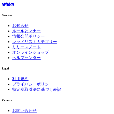
Services
お知らせ
ルールとマナー
情報公開ポリシー
レッドリストカテゴリー
リリースノート
オンラインショップ
ヘルプセンター
Legal
利用規約
プライバシーポリシー
特定商取引法に基づく表記
Contact
お問い合わせ