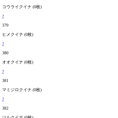
コウライクイナ
(0枚)
?
379
ヒメクイナ
(0枚)
?
380
オオクイナ
(0枚)
?
381
マミジロクイナ
(0枚)
?
382
ツルクイナ
(0枚)