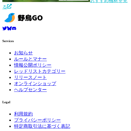
おすすめ機材を見
る
Services
お知らせ
ルールとマナー
情報公開ポリシー
レッドリストカテゴリー
リリースノート
オンラインショップ
ヘルプセンター
Legal
利用規約
プライバシーポリシー
特定商取引法に基づく表記