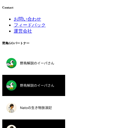
Contact
お問い合わせ
フィードバック
運営会社
野鳥GOパートナー