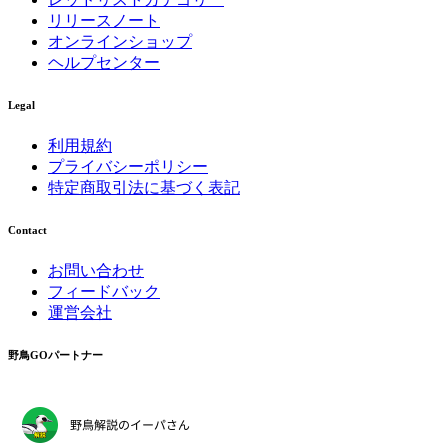
リリースノート
オンラインショップ
ヘルプセンター
Legal
利用規約
プライバシーポリシー
特定商取引法に基づく表記
Contact
お問い合わせ
フィードバック
運営会社
野鳥GOパートナー