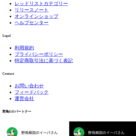
レッドリストカテゴリー
リリースノート
オンラインショップ
ヘルプセンター
Legal
利用規約
プライバシーポリシー
特定商取引法に基づく表記
Contact
お問い合わせ
フィードバック
運営会社
野鳥GOパートナー