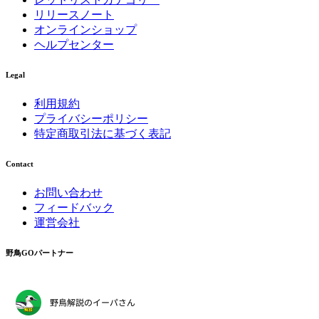
リリースノート
オンラインショップ
ヘルプセンター
Legal
利用規約
プライバシーポリシー
特定商取引法に基づく表記
Contact
お問い合わせ
フィードバック
運営会社
野鳥GOパートナー