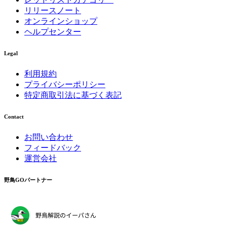
リリースノート
オンラインショップ
ヘルプセンター
Legal
利用規約
プライバシーポリシー
特定商取引法に基づく表記
Contact
お問い合わせ
フィードバック
運営会社
野鳥GOパートナー