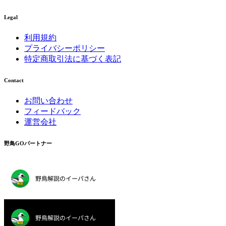
Legal
利用規約
プライバシーポリシー
特定商取引法に基づく表記
Contact
お問い合わせ
フィードバック
運営会社
野鳥GOパートナー