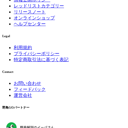
レッドリストカテゴリー
リリースノート
オンラインショップ
ヘルプセンター
Legal
利用規約
プライバシーポリシー
特定商取引法に基づく表記
Contact
お問い合わせ
フィードバック
運営会社
野鳥GOパートナー