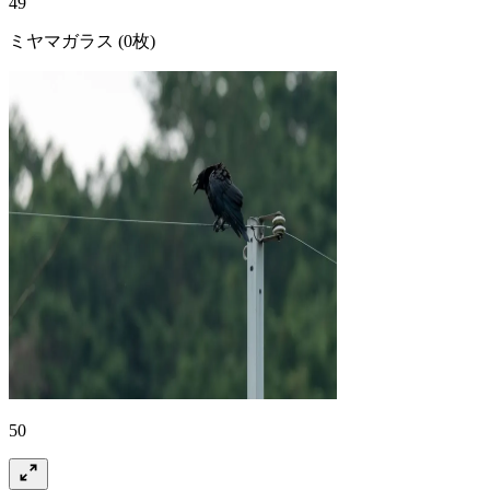
49
ミヤマガラス
(0枚)
50