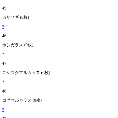
45
カササギ
(0枚)
?
46
ホシガラス
(0枚)
?
47
ニシコクマルガラス
(0枚)
?
48
コクマルガラス
(0枚)
?