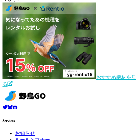
おすすめ機材を見
る
Services
お知らせ
ルールとマナー