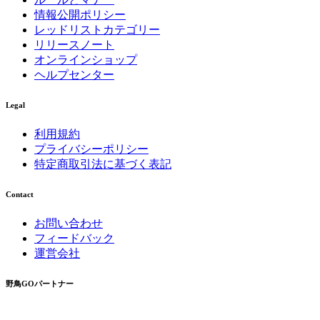
情報公開ポリシー
レッドリストカテゴリー
リリースノート
オンラインショップ
ヘルプセンター
Legal
利用規約
プライバシーポリシー
特定商取引法に基づく表記
Contact
お問い合わせ
フィードバック
運営会社
野鳥GOパートナー