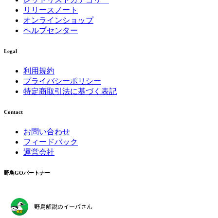
リリースノート
オンラインショップ
ヘルプセンター
Legal
利用規約
プライバシーポリシー
特定商取引法に基づく表記
Contact
お問い合わせ
フィードバック
運営会社
野鳥GOパートナー