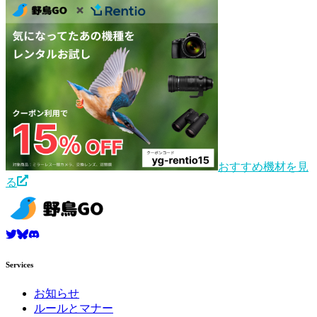
おすすめ機材を見
る
Services
お知らせ
ルールとマナー