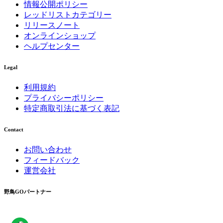
情報公開ポリシー
レッドリストカテゴリー
リリースノート
オンラインショップ
ヘルプセンター
Legal
利用規約
プライバシーポリシー
特定商取引法に基づく表記
Contact
お問い合わせ
フィードバック
運営会社
野鳥GOパートナー