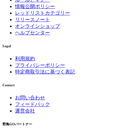
情報公開ポリシー
レッドリストカテゴリー
リリースノート
オンラインショップ
ヘルプセンター
Legal
利用規約
プライバシーポリシー
特定商取引法に基づく表記
Contact
お問い合わせ
フィードバック
運営会社
野鳥GOパートナー