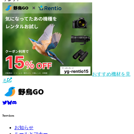
おすすめ機材を見
る
Services
お知らせ
ルールとマナー