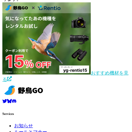
おすすめ機材を見
る
Services
お知らせ
ルールとマナー