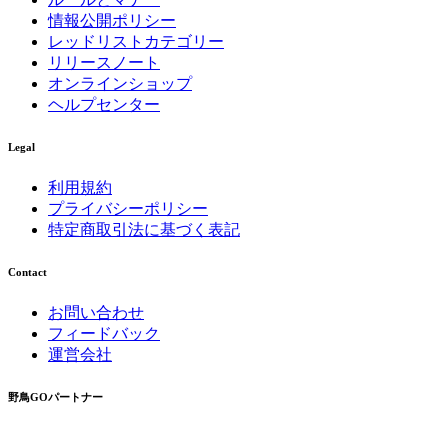
情報公開ポリシー
レッドリストカテゴリー
リリースノート
オンラインショップ
ヘルプセンター
Legal
利用規約
プライバシーポリシー
特定商取引法に基づく表記
Contact
お問い合わせ
フィードバック
運営会社
野鳥GOパートナー